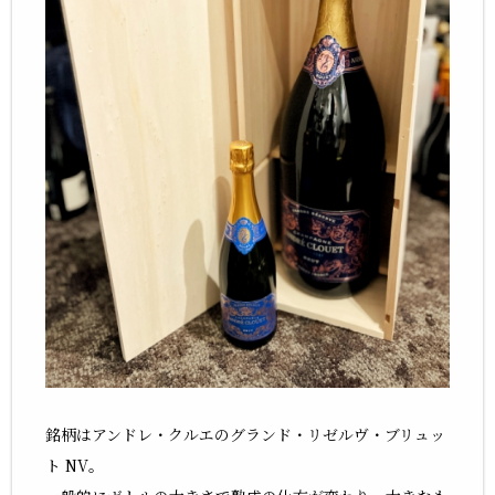
銘柄はアンドレ・クルエのグランド・リゼルヴ・ブリュッ
ト NV。