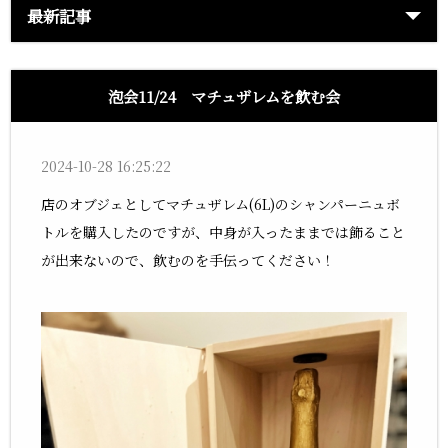
最新記事
泡会11/24 マチュザレムを飲む会
2024-10-28 16:25:22
店のオブジェとしてマチュザレム(6L)のシャンパーニュボ
トルを購入したのですが、中身が入ったままでは飾ること
が出来ないので、飲むのを手伝ってください！