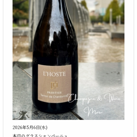
2026年5月6日(水)
本日のグラスシャンパーニュ