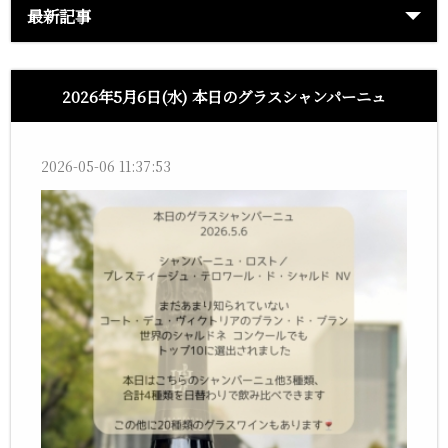
最新記事
2026年5月6日(水) 本日のグラスシャンパーニュ
2026-05-06 11:37:53