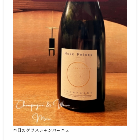
本日のグラスシャンパーニュ