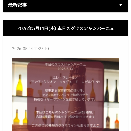
最新記事
2026年5月14日(木) 本日のグラスシャンパーニュ
2026-05-14 11:26:10