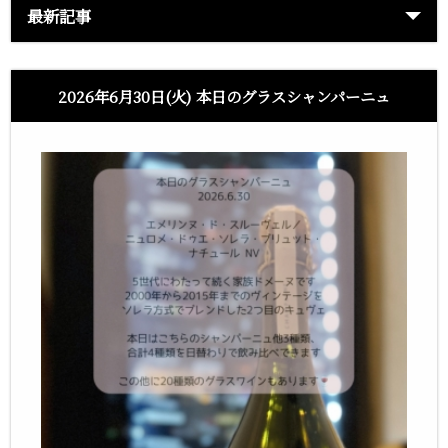
最新記事
2026年6月30日(火) 本日のグラスシャンパーニュ