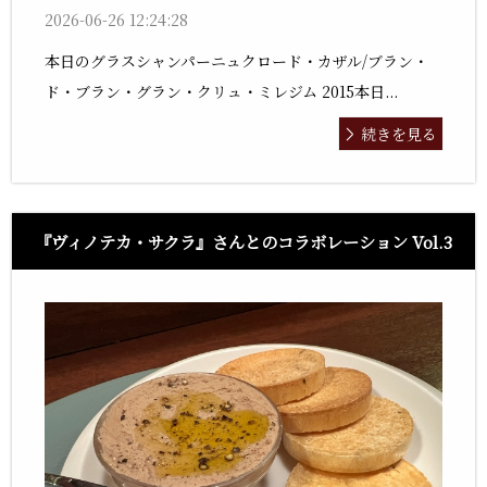
2026-06-26 12:24:28
本日のグラスシャンパーニュクロード・カザル/ブラン・
ド・ブラン・グラン・クリュ・ミレジム 2015本日...
続きを見る
『ヴィノテカ・サクラ』さんとのコラボレーション Vol.3