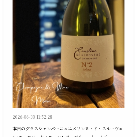
2026-06-30 11:52:28
本日のグラスシャンパーニュエメリンヌ・ド・スルーヴェ