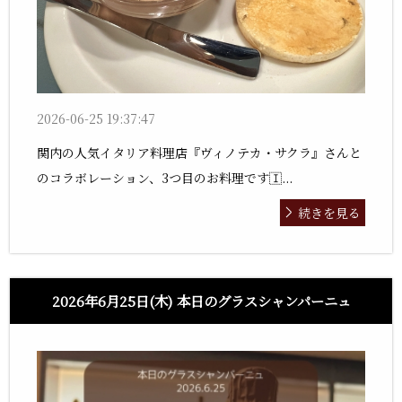
2026-06-25 19:37:47
関内の人気イタリア料理店『ヴィノテカ・サクラ』さんと
のコラボレーション、3つ目のお料理です🇮...
続きを見る
2026年6月25日(木) 本日のグラスシャンパーニュ