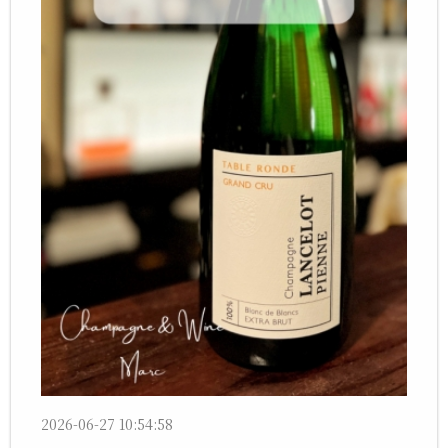
2026-06-27 10:54:58