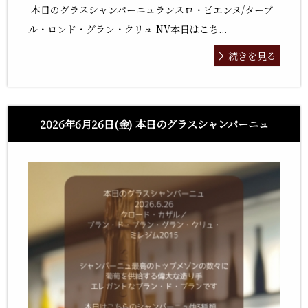
本日のグラスシャンパーニュランスロ・ピエンヌ/ターブ
ル・ロンド・グラン・クリュ NV本日はこち...
続きを見る
2026年6月26日(金) 本日のグラスシャンパーニュ