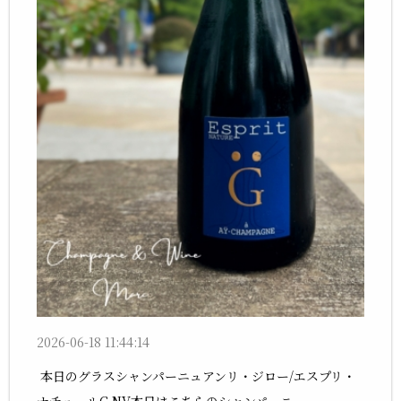
2026-06-18 11:44:14
本日のグラスシャンパーニュアンリ・ジロー/エスプリ・