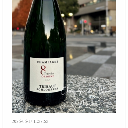
2026-06-17 11:27:52