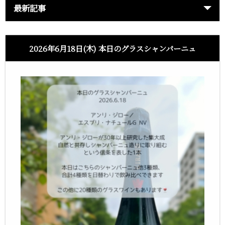
最新記事
2026年6月18日(木) 本日のグラスシャンパーニュ