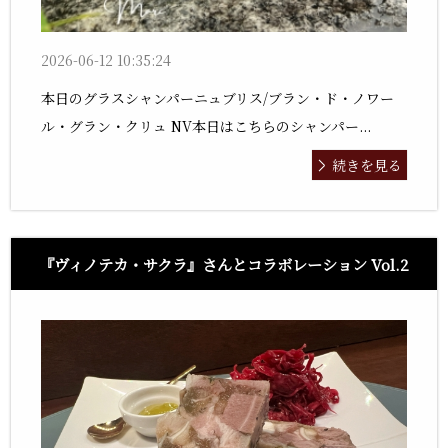
2026-06-12 10:35:24
本日のグラスシャンパーニュブリス/ブラン・ド・ノワー
ル・グラン・クリュ NV本日はこちらのシャンパー...
続きを見る
『ヴィノテカ・サクラ』さんとコラボレーション Vol.2