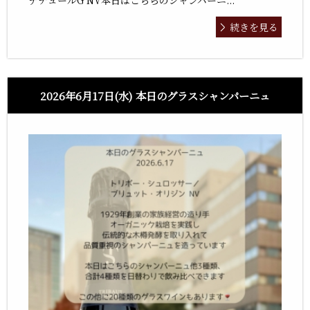
ナチュールG NV本日はこちらのシャンパーニ...
続きを見る
2026年6月17日(水) 本日のグラスシャンパーニュ