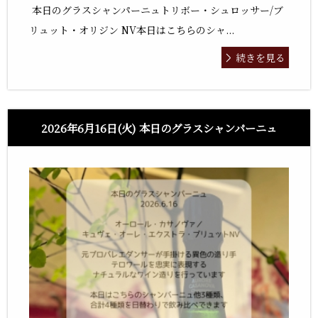
本日のグラスシャンパーニュトリボー・シュロッサー/ブ
リュット・オリジン NV本日はこちらのシャ...
続きを見る
2026年6月16日(火) 本日のグラスシャンパーニュ