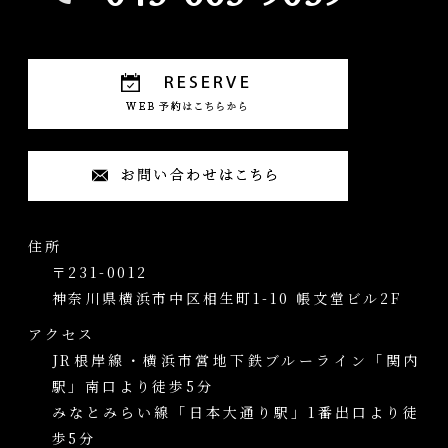
住所
〒231-0012
神奈川県横浜市中区相生町1-10 帳文堂ビル2F
アクセス
JR根岸線・横浜市営地下鉄ブルーライン「関内
駅」南口より徒歩5分
みなとみらい線「日本大通り駅」1番出口より徒
歩5分