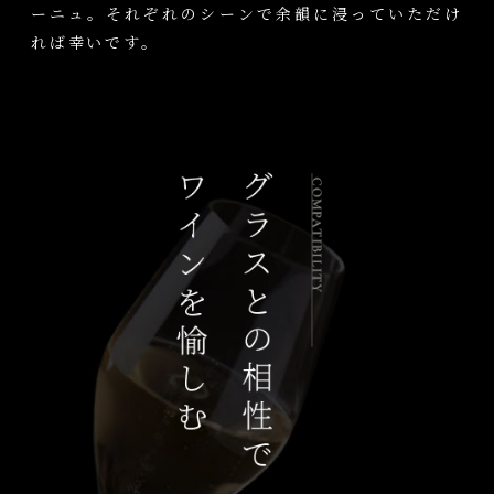
ーニュ。それぞれのシーンで余韻に浸っていただけ
れば幸いです。