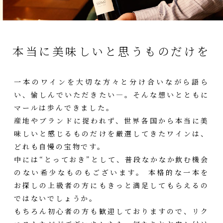
本当に美味しいと思うものだけを
一本のワインを大切な方々と分け合いながら語ら
い、愉しんでいただきたい―。そんな想いとともに
マールは歩んできました。
産地やブランドに捉われず、世界各国から本当に美
味しいと感じるものだけを厳選してきたワインは、
どれも自慢の宝物です。
中には“とっておき”として、普段なかなか飲む機会
のない希少なものもございます。 本格的な一本を
お探しの上級者の方にもきっと満足してもらえるの
ではないでしょうか。
もちろん初心者の方も歓迎しておりますので、リク