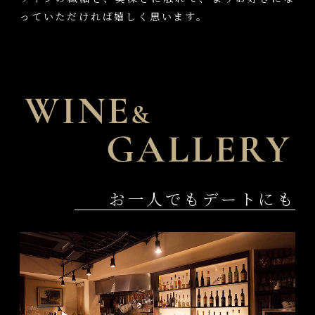
っていただければ嬉しく思います。
お一人でもデートにも