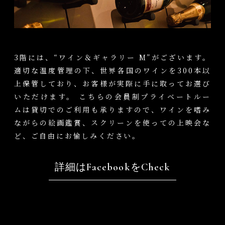
3階には、“ワイン＆ギャラリー M”がございます。
適切な温度管理の下、世界各国のワインを300本以
上保管しており、お客様が実際に手に取ってお選び
いただけます。 こちらの会員制プライベートルー
ムは貸切でのご利用も承りますので、ワインを嗜み
ながらの絵画鑑賞、スクリーンを使っての上映会な
ど、ご自由にお愉しみください。
詳細はFacebookをCheck