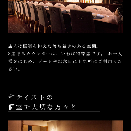
店内は照明を抑えた落ち着きのある空間。
8席あるカウンターは、いわば特等席です。 お一人
様をはじめ、デートや記念日にも気軽にご利用くだ
さい。
和テイストの
個室で大切な方々と