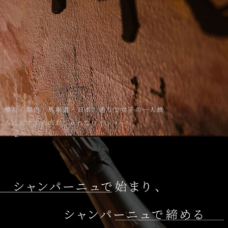
横浜・関内・馬車道・日本大通りで女子の一人飲
みにおすすめのおしゃれなワインバー