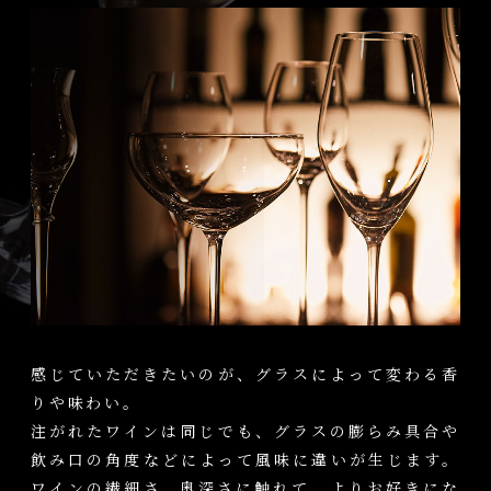
感じていただきたいのが、グラスによって変わる香
りや味わい。
注がれたワインは同じでも、グラスの膨らみ具合や
飲み口の角度などによって風味に違いが生じます。
ワインの繊細さ、奥深さに触れて、よりお好きにな