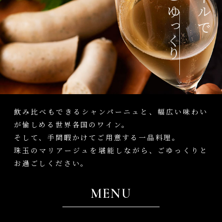
飲み比べもできるシャンパーニュと、幅広い味わい
が愉しめる世界各国のワイン。
そして、手間暇かけてご用意する一品料理。
珠玉のマリアージュを堪能しながら、ごゆっくりと
お過ごしください。
MENU