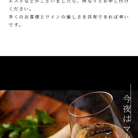
エストなどがございましたら、何なりとお申し付け
ください。
多くのお客様とワインの愉しさを共有できれば幸い
です。