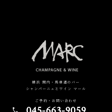
横浜 関内・馬車道のバー
シャンパーニュとワイン マール
ご予約・お問い合わせ
045-663-9059