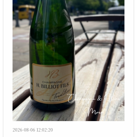
2026-08-06 12:02:20