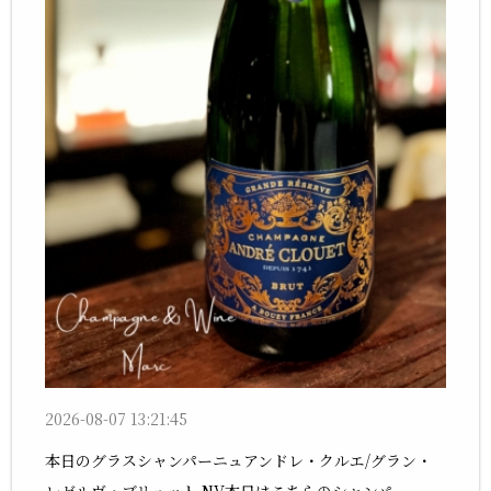
2026-08-07 13:21:45
本日のグラスシャンパーニュアンドレ・クルエ/グラン・