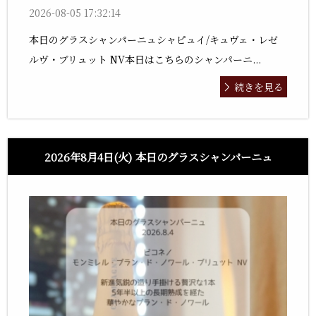
2026-08-05 17:32:14
本日のグラスシャンパーニュシャピュイ/キュヴェ・レゼ
ルヴ・ブリュット NV本日はこちらのシャンパーニ...
続きを見る
2026年8月4日(火) 本日のグラスシャンパーニュ