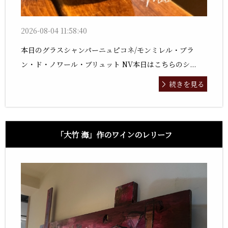
2026-08-04 11:58:40
本日のグラスシャンパーニュピコネ/モンミレル・ブラ
ン・ド・ノワール・ブリュット NV本日はこちらのシ...
続きを見る
「大竹 海」作のワインのレリーフ