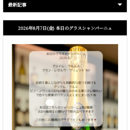
最新記事
2026年8月7日(金) 本日のグラスシャンパーニュ