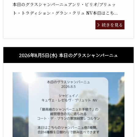
本日のグラスシャンパーニュアンリ・ビリオ/ブリュッ
ト・トラディション・グラン・クリュ NV本日はこち...
続きを見る
2026年8月5日(水) 本日のグラスシャンパーニュ