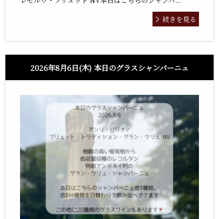
レゼルヴ・ブリュット NV本日はこちらのシャンパ...
続きを見る
2026年8月6日(木) 本日のグラスシャンパーニュ