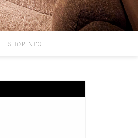
SHOPINFO