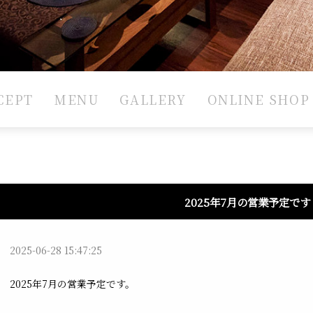
CEPT
MENU
GALLERY
ONLINE SHOP
2025年7月の営業予定です
2025-06-28 15:47:25
2025年7月の営業予定です。