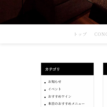
トップ
CON
カテゴリ
お知らせ
イベント
おすすめワイン
本日のおすすめメニュー