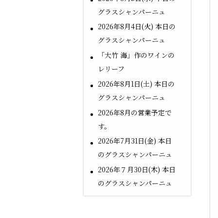
グラスシャンパーニュ
2026年8月4日(火) 本日の
グラスシャンパーニュ
「大竹 海」作のワインの
レリーフ
2026年8月1日(土) 本日の
グラスシャンパーニュ
2026年8月の営業予定で
す。
2026年7月31日(金) 本日
のグラスシャンパーニュ
2026年７月30日(木) 本日
のグラスシャンパーニュ