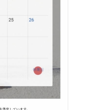
」を予定しています。