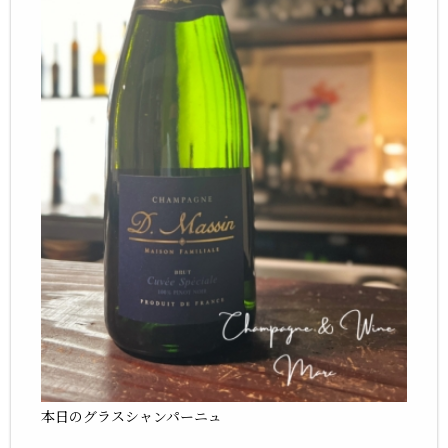
本日のグラスシャンパーニュ