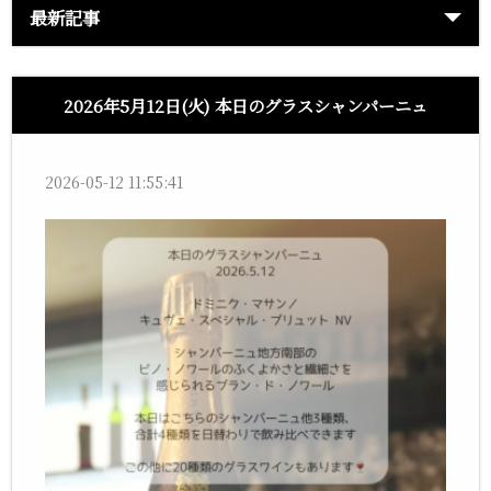
最新記事
2026年5月12日(火) 本日のグラスシャンパーニュ
2026-05-12 11:55:41