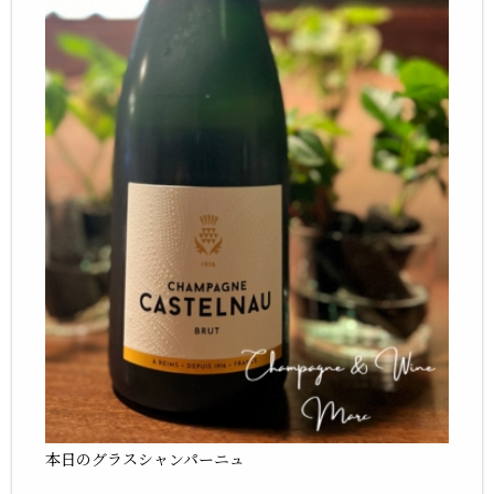
本日のグラスシャンパーニュ