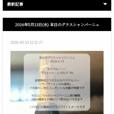
最新記事
2026年5月13日(水) 本日のグラスシャンパーニュ
2026-05-13 12:12:27