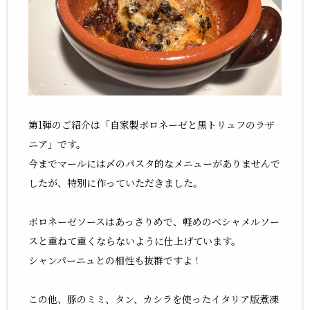
第1弾のご紹介は「自家製ボロネーゼと黒トリュフのラザ
ニア」です。
今までマールには〆のパスタ的なメニューがありませんで
したが、特別に作っていただきました。
ボロネーゼソースはあっさりめで、軽めのベシャメルソー
スと重ねて重くならないように仕上げています。
シャンパーニュとの相性も抜群ですよ！
この他、豚のミミ、タン、カシラを使ったイタリア版煮凍