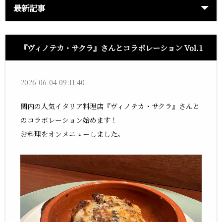
最新記事
『ヴィノテカ・サクラ』さんとコラボレーション Vol.1
2026-06-04 09:11:40
関内の人気イタリア料理店『ヴィノテカ・サクラ』さんと
のコラボレーション始めます！
お料理をオンメニューしました。