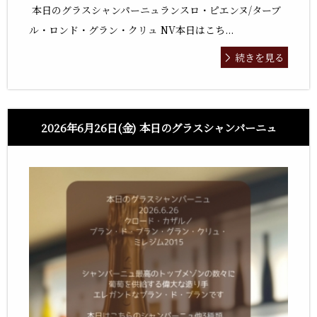
本日のグラスシャンパーニュランスロ・ピエンヌ/ターブ
ル・ロンド・グラン・クリュ NV本日はこち...
続きを見る
2026年6月26日(金) 本日のグラスシャンパーニュ