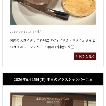
2026-06-25 19:37:47
関内の人気イタリア料理店『ヴィノテカ・サクラ』さんと
のコラボレーション、3つ目のお料理です🇮...
続きを見る
2026年6月25日(木) 本日のグラスシャンパーニュ