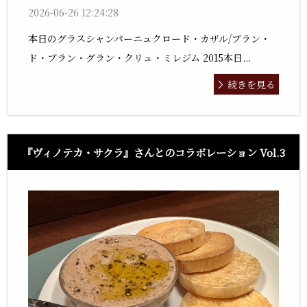
2026-06-26 12:24:28
本日のグラスシャンパーニュクロード・カザル/ブラン・
ド・ブラン・グラン・クリュ・ミレジム 2015本日...
続きを見る
『ヴィノテカ・サクラ』さんとのコラボレーション Vol.3