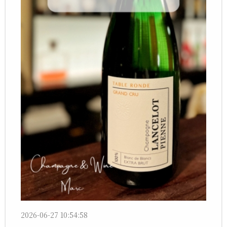
2026-06-27 10:54:58