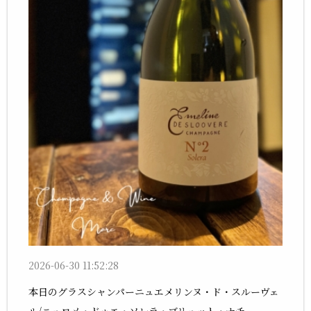
2026-06-30 11:52:28
本日のグラスシャンパーニュエメリンヌ・ド・スルーヴェ