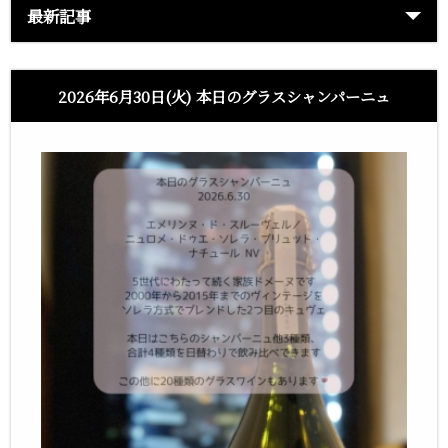
最新記事
2026年6月30日(火) 本日のグラスシャンパーニュ